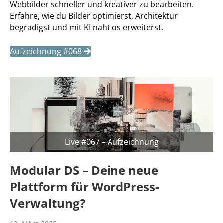
Webbilder schneller und kreativer zu bearbeiten.
Erfahre, wie du Bilder optimierst, Architektur
begradigst und mit KI nahtlos erweiterst.
Aufzeichnung #068
Live #067 – Aufzeichnung
Modular DS – Deine neue
Plattform für WordPress-
Verwaltung?