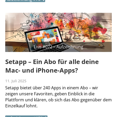
Live #072 – Aufzeichnung
Setapp – Ein Abo für alle deine
Mac- und iPhone-Apps?
11. Juli 2025
Setapp bietet über 240 Apps in einem Abo – wir
zeigen unsere Favoriten, geben Einblick in die
Plattform und klären, ob sich das Abo gegenüber dem
Einzelkauf lohnt.