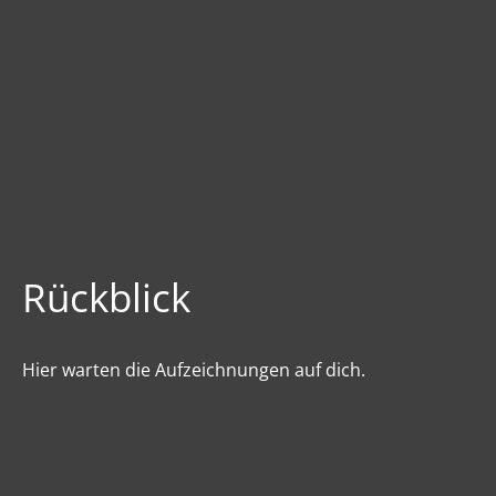
Rückblick
Hier warten die Aufzeichnungen auf dich.