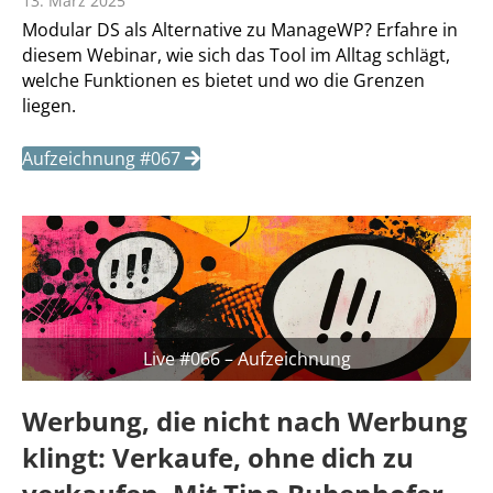
13. März 2025
Modular DS als Alternative zu ManageWP? Erfahre in
diesem Webinar, wie sich das Tool im Alltag schlägt,
welche Funktionen es bietet und wo die Grenzen
liegen.
Aufzeichnung #067
Live #066 – Aufzeichnung
Werbung, die nicht nach Werbung
klingt: Verkaufe, ohne dich zu