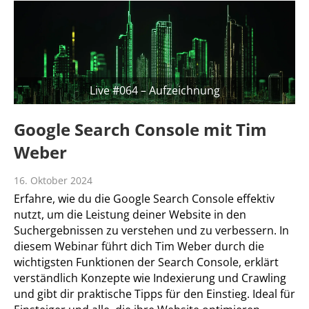
Live #064 – Aufzeichnung
Google Search Console mit Tim
Weber
16. Oktober 2024
Erfahre, wie du die Google Search Console effektiv
nutzt, um die Leistung deiner Website in den
Suchergebnissen zu verstehen und zu verbessern. In
diesem Webinar führt dich Tim Weber durch die
wichtigsten Funktionen der Search Console, erklärt
verständlich Konzepte wie Indexierung und Crawling
und gibt dir praktische Tipps für den Einstieg. Ideal für