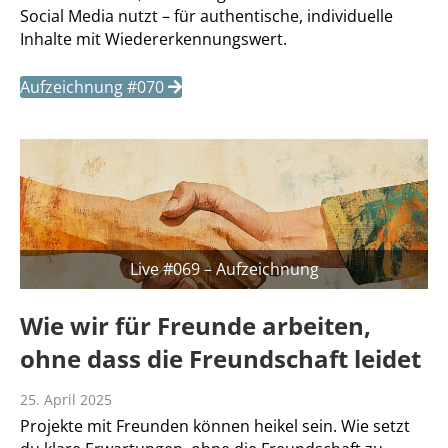
Social Media nutzt – für authentische, individuelle
Inhalte mit Wiedererkennungswert.
Aufzeichnung #070
Live #069 – Aufzeichnung
Wie wir für Freunde arbeiten,
ohne dass die Freundschaft leidet
25. April 2025
Projekte mit Freunden können heikel sein. Wie setzt