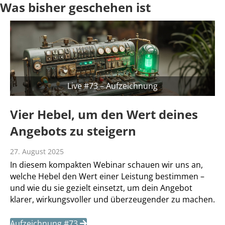
Was bisher geschehen ist
Live #73 – Aufzeichnung
Vier Hebel, um den Wert deines
Angebots zu steigern
27. August 2025
In diesem kompakten Webinar schauen wir uns an,
welche Hebel den Wert einer Leistung bestimmen –
und wie du sie gezielt einsetzt, um dein Angebot
klarer, wirkungsvoller und überzeugender zu machen.
Aufzeichnung #73