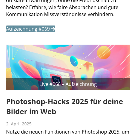
du klare Erwartungen, ohne die Freundschaft zu
belasten? Erfahre, wie faire Absprachen und gute
Kommunikation Missverständnisse verhindern.
Aufzeichnung #069
Live #068 – Aufzeichnung
Photoshop-Hacks 2025 für deine
Bilder im Web
2. April 2025
Nutze die neuen Funktionen von Photoshop 2025, um