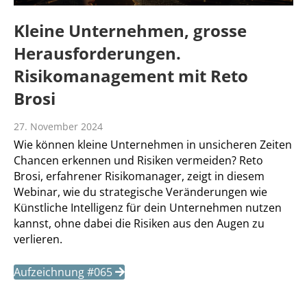
Kleine Unternehmen, grosse
Herausforderungen.
Risikomanagement mit Reto
Brosi
27. November 2024
Wie können kleine Unternehmen in unsicheren Zeiten
Chancen erkennen und Risiken vermeiden? Reto
Brosi, erfahrener Risikomanager, zeigt in diesem
Webinar, wie du strategische Veränderungen wie
Künstliche Intelligenz für dein Unternehmen nutzen
kannst, ohne dabei die Risiken aus den Augen zu
verlieren.
Aufzeichnung #065