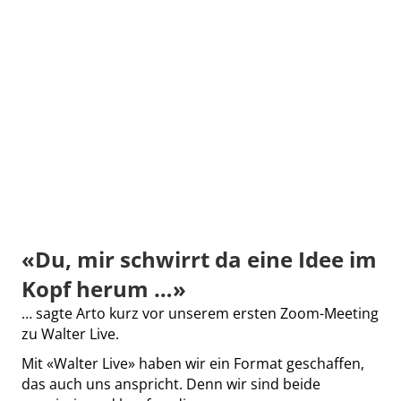
«Du, mir schwirrt da eine Idee im
Kopf herum …»
… sagte Arto kurz vor unserem ersten Zoom-Meeting
zu Walter Live.
Mit «Walter Live» haben wir ein Format geschaffen,
das auch uns anspricht. Denn wir sind beide