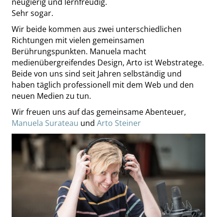
neugierig und lernfreudig.
Sehr sogar.
Wir beide kommen aus zwei unterschiedlichen
Richtungen mit vielen gemeinsamen
Berührungspunkten. Manuela macht
medienübergreifendes Design, Arto ist Webstratege.
Beide von uns sind seit Jahren selbständig und
haben täglich professionell mit dem Web und den
neuen Medien zu tun.
Wir freuen uns auf das gemeinsame Abenteuer,
Manuela Surateau
und
Arto Steiner