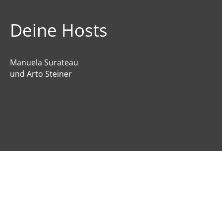
Deine Hosts
Manuela Surateau
und Arto Steiner