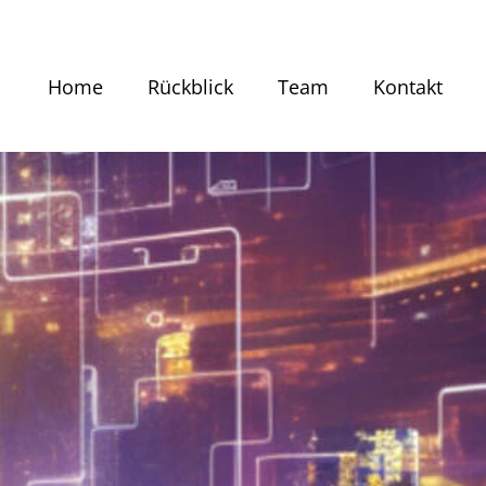
Home
Rückblick
Team
Kontakt