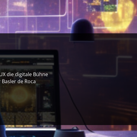
 die digitale Bühne
 Basler de Roca